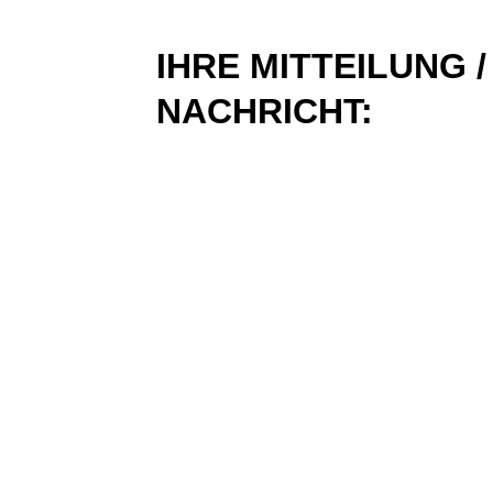
IHRE MITTEILUNG /
NACHRICHT: