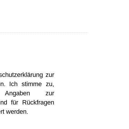
schutzerklärung zur
n. Ich stimme zu,
Angaben zur
nd für Rückfragen
rt werden.