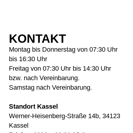
KONTAKT
Montag bis Donnerstag von 07:30 Uhr
bis 16:30 Uhr
Freitag von 07:30 Uhr bis 14:30 Uhr
bzw. nach Vereinbarung.
Samstag nach Vereinbarung.
Standort Kassel
Werner-Heisenberg-Straße 14b, 34123
Kassel