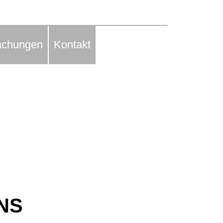
achungen
Kontakt
NS