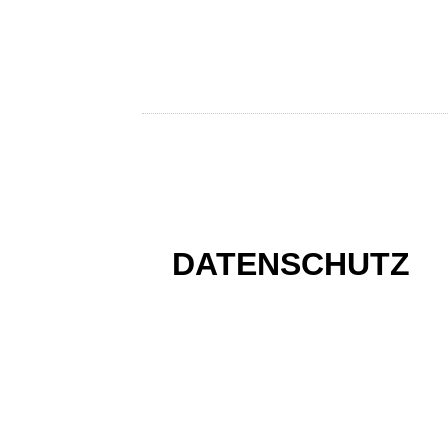
DATENSCHUTZ