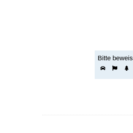
Bitte bewei