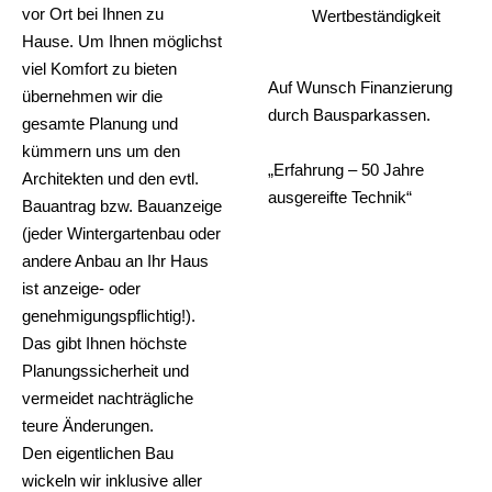
vor Ort bei Ihnen zu
Wertbeständigkeit
Hause. Um Ihnen möglichst
viel Komfort zu bieten
Auf Wunsch Finanzierung
übernehmen wir die
durch Bausparkassen.
gesamte Planung und
kümmern uns um den
„Erfahrung – 50 Jahre
Architekten und den evtl.
ausgereifte Technik“
Bauantrag bzw. Bauanzeige
(jeder Wintergartenbau oder
andere Anbau an Ihr Haus
ist anzeige- oder
genehmigungspflichtig!).
Das gibt Ihnen höchste
Planungssicherheit und
vermeidet nachträgliche
teure Änderungen.
Den eigentlichen Bau
wickeln wir inklusive aller