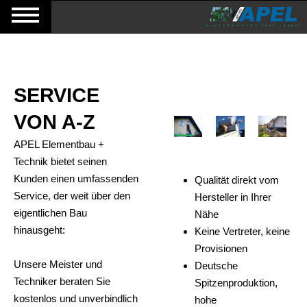
SERVICE
VON A-Z
APEL Elementbau +
Technik bietet seinen
Kunden einen umfassenden
Qualität direkt vom
Service, der weit über den
Hersteller in Ihrer
eigentlichen Bau
Nähe
hinausgeht:
Keine Vertreter, keine
Provisionen
Unsere Meister und
Deutsche
Techniker beraten Sie
Spitzenproduktion,
kostenlos und unverbindlich
hohe