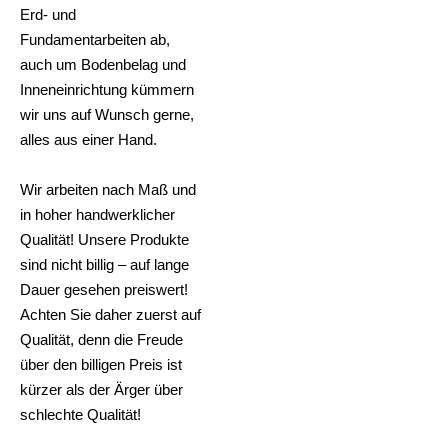
Erd- und
Fundamentarbeiten ab,
auch um Bodenbelag und
Inneneinrichtung kümmern
wir uns auf Wunsch gerne,
alles aus einer Hand.
Wir arbeiten nach Maß und
in hoher handwerklicher
Qualität! Unsere Produkte
sind nicht billig – auf lange
Dauer gesehen preiswert!
Achten Sie daher zuerst auf
Qualität, denn die Freude
über den billigen Preis ist
kürzer als der Ärger über
schlechte Qualität!