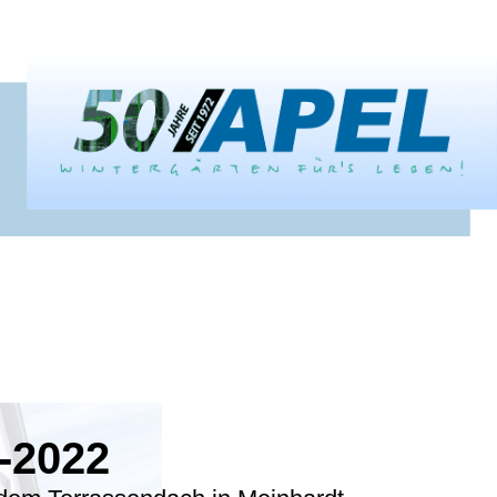
-2022