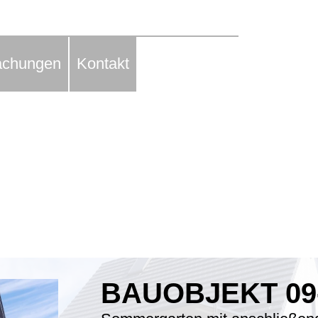
achungen
Kontakt
BAUOBJEKT 09