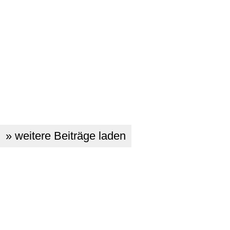
» weitere Beiträge laden