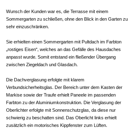
Wunsch der Kunden war es, die Terrasse mit einem
Sommergarten zu schließen, ohne den Blick in den Garten zu
sehr einzuschränken.
Sie erhielten einen Sommergarten mit Pultdach im Farbton
„rostiges Eisen“, welches an das Gefälle des Hausdaches
anpasst wurde. Somit entstand ein fließender Übergang
zwischen Ziegeldach und Glasdach.
Die Dachverglasung erfolgte mit klarem
Verbundsicherheitsglas. Der Bereich unter dem Kasten der
Markise sowie der Traufe erhielt Paneele im passenden
Farbton zu der Aluminiumkonstruktion. Die Verglasung der
Oberlichter erfolgte mit Sonnenschutzglas, da diese nur
schwierig zu beschatten sind. Das Oberlicht links erhielt
zusätzlich ein motorisches Kippfenster zum Lüften.