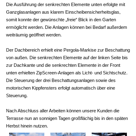
Die Ausführung der senkrechten Elemente unten erfolgte mit
Ganzglasanlagen aus klarem Einscheibensicherheitsglas,
somit konnte der gewünschte „freie“ Blick in den Garten
ermöglicht werden. Die Anlagen können bei Bedarf außerdem
weiträumig geöffnet werden.
Der Dachbereich erhielt eine Pergola-Markise zur Beschattung
von außen. Die senkrechten Elemente auf der linken Seite bis
zur Dachkante und die senkrechten Elemente in der Front
unten erhielten ZipScreen-Anlagen als Licht- und Sichtschutz.
Die Steuerung der drei Beschattungsanlagen sowie des
motorischen Kippfensters erfolgt automatisch über eine
Steuerung.
Nach Abschluss aller Arbeiten können unsere Kunden die
Terrasse nun an sonnigen Tagen großflächig bis in den späten
Herbst hinein nutzen.