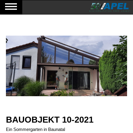
BAUOBJEKT 10-2021
Ein Sommergarten in Baunatal